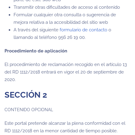
Transmitir otras dificultades de acceso al contenido
Formular cualquier otra consulta o sugerencia de
mejora relativa a la accesibilidad del sitio web
A través del siguiente
formulario de contacto
o
llamando al teléfono 956 26 19 00.
Procedimiento de aplicación
El procedimiento de reclamación recogido en el artículo 13
del RD 1112/2018 entrará en vigor el 20 de septiembre de
2020.
SECCIÓN 2
CONTENIDO OPCIONAL
Este portal pretende alcanzar la plena conformidad con el
RD 1112/2018 en la menor cantidad de tiempo posible.