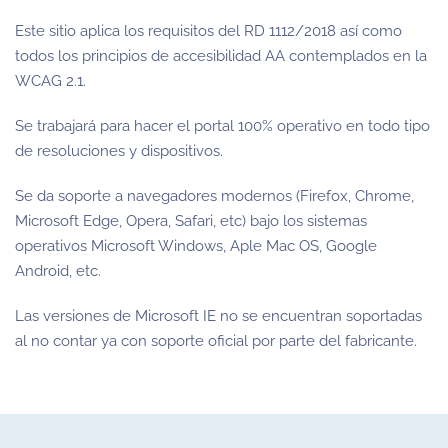
Este sitio aplica los requisitos del RD 1112/2018 así como
todos los principios de accesibilidad AA contemplados en la
WCAG 2.1.
Se trabajará para hacer el portal 100% operativo en todo tipo
de resoluciones y dispositivos.
Se da soporte a navegadores modernos (Firefox, Chrome,
Microsoft Edge, Opera, Safari, etc) bajo los sistemas
operativos Microsoft Windows, Aple Mac OS, Google
Android, etc.
Las versiones de Microsoft IE no se encuentran soportadas
al no contar ya con soporte oficial por parte del fabricante.