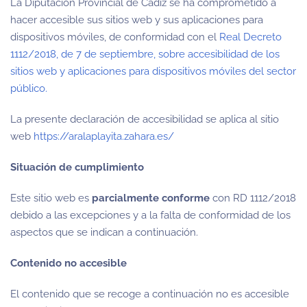
La Diputación Provincial de Cádiz se ha comprometido a
hacer accesible sus sitios web y sus aplicaciones para
dispositivos móviles, de conformidad con el
Real Decreto
1112/2018, de 7 de septiembre, sobre accesibilidad de los
sitios web y aplicaciones para dispositivos móviles del sector
público.
La presente declaración de accesibilidad se aplica al sitio
web
https://aralaplayita.zahara.es/
Situación de cumplimiento
Este sitio web es
parcialmente conforme
con RD 1112/2018
debido a las excepciones y a la falta de conformidad de los
aspectos que se indican a continuación.
Contenido no accesible
El contenido que se recoge a continuación no es accesible