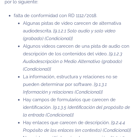
por lo siguiente:
falta de conformidad con RD 1112/2018.
Algunas pistas de video carecen de alternativa
audiodescrita.
[9.1.2.1 Solo audio y solo vídeo
(grabado) (Condicional)]
Algunos videos carecen de una pista de audio con
descripción de los contenidos del vídeo.
[9.1.2.3
Audiodescripción o Medio Alternativo (grabado)
(Condicional)]
La información, estructura y relaciones no se
pueden determinar por software.
[9.1.3.1
Información y relaciones (Condicional)]
Hay campos de formularios que carecen de
identificación.
[9.1.3.5 Identificación del propósito de
la entrada (Condicional)]
Hay enlaces que carecen de descripción.
[9.2.4.4
Propósito de los enlaces (en contexto) (Condicional)]