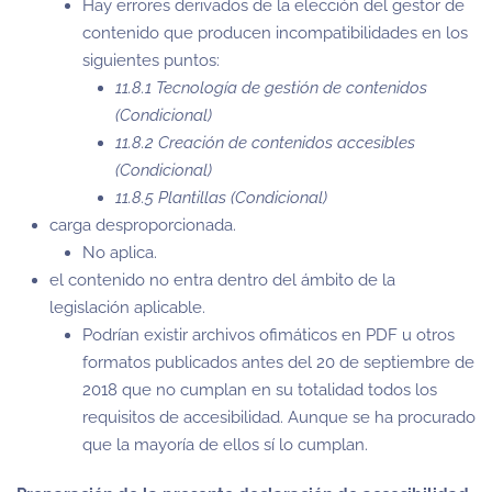
Hay errores derivados de la elección del gestor de
contenido que producen incompatibilidades en los
siguientes puntos:
11.8.1 Tecnología de gestión de contenidos
(Condicional)
11.8.2 Creación de contenidos accesibles
(Condicional)
11.8.5 Plantillas (Condicional)
carga desproporcionada.
No aplica.
el contenido no entra dentro del ámbito de la
legislación aplicable.
Podrían existir archivos ofimáticos en PDF u otros
formatos publicados antes del 20 de septiembre de
2018 que no cumplan en su totalidad todos los
requisitos de accesibilidad. Aunque se ha procurado
que la mayoría de ellos sí lo cumplan.