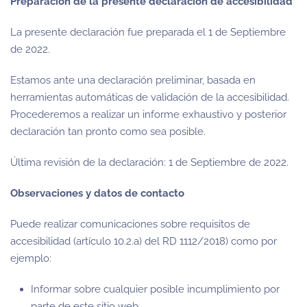
Preparación de la presente declaración de accesibilidad
La presente declaración fue preparada el
1 de Septiembre
de 2022
.
Estamos ante una declaración preliminar, basada en
herramientas automáticas de validación de la accesibilidad.
Procederemos a realizar un informe exhaustivo y posterior
declaración tan pronto como sea posible.
Última revisión de la declaración:
1 de Septiembre de 2022
.
Observaciones y datos de contacto
Puede realizar comunicaciones sobre requisitos de
accesibilidad (artículo 10.2.a) del RD 1112/2018) como por
ejemplo:
Informar sobre cualquier posible incumplimiento por
parte de este sitio web