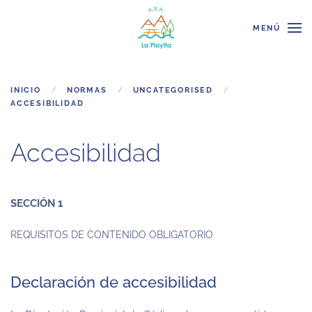
MENÚ
Skip to main content
INICIO
NORMAS
UNCATEGORISED
ACCESIBILIDAD
Accesibilidad
SECCIÓN 1
REQUISITOS DE CONTENIDO OBLIGATORIO
Declaración de accesibilidad