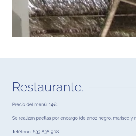
Restaurante.
Precio del menú: 14€.
Se realizan paellas por encargo (de arroz negro, marisco y m
Teléfono: 633 838 908