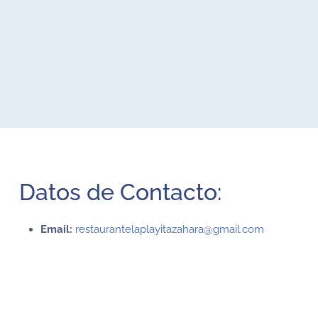
Datos de Contacto:
Email:
restaurantelaplayitazahara@gmail.com