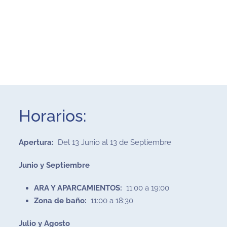
Horarios:
Apertura:
Del 13 Junio al 13 de Septiembre
Junio y Septiembre
ARA Y APARCAMIENTOS:
11:00 a 19:00
Zona de baño:
11:00 a 18:30
Julio y Agosto