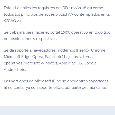
Este sitio aplica los requisitos del RD 1112/2018 así como
todos los principios de accesibilidad AA contemplados en la
WCAG 2.1.
Se trabajará para hacer el portal 100% operativo en todo tipo
de resoluciones y dispositivos.
Se da soporte a navegadores modernos (Firefox, Chrome,
Microsoft Edge, Opera, Safari, etc) bajo los sistemas
operativos Microsoft Windows, Aple Mac OS, Google
Android, etc.
Las versiones de Microsoft IE no se encuentran soportadas
al no contar ya con soporte oficial por parte del fabricante.