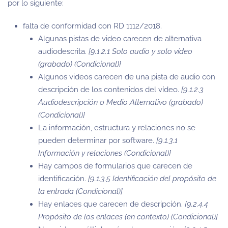
por lo siguiente:
falta de conformidad con RD 1112/2018.
Algunas pistas de video carecen de alternativa
audiodescrita.
[9.1.2.1 Solo audio y solo vídeo
(grabado) (Condicional)]
Algunos videos carecen de una pista de audio con
descripción de los contenidos del vídeo.
[9.1.2.3
Audiodescripción o Medio Alternativo (grabado)
(Condicional)]
La información, estructura y relaciones no se
pueden determinar por software.
[9.1.3.1
Información y relaciones (Condicional)]
Hay campos de formularios que carecen de
identificación.
[9.1.3.5 Identificación del propósito de
la entrada (Condicional)]
Hay enlaces que carecen de descripción.
[9.2.4.4
Propósito de los enlaces (en contexto) (Condicional)]