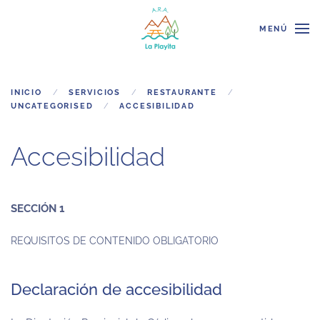
MENÚ
Skip to main content
INICIO
SERVICIOS
RESTAURANTE
UNCATEGORISED
ACCESIBILIDAD
Accesibilidad
SECCIÓN 1
REQUISITOS DE CONTENIDO OBLIGATORIO
Declaración de accesibilidad