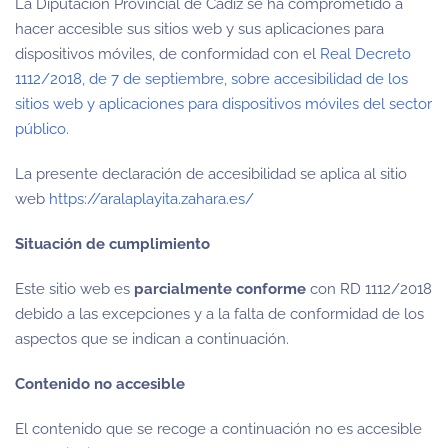
La Diputación Provincial de Cádiz se ha comprometido a
hacer accesible sus sitios web y sus aplicaciones para
dispositivos móviles, de conformidad con el
Real Decreto
1112/2018, de 7 de septiembre, sobre accesibilidad de los
sitios web y aplicaciones para dispositivos móviles del sector
público.
La presente declaración de accesibilidad se aplica al sitio
web
https://aralaplayita.zahara.es/
Situación de cumplimiento
Este sitio web es
parcialmente conforme
con RD 1112/2018
debido a las excepciones y a la falta de conformidad de los
aspectos que se indican a continuación.
Contenido no accesible
El contenido que se recoge a continuación no es accesible