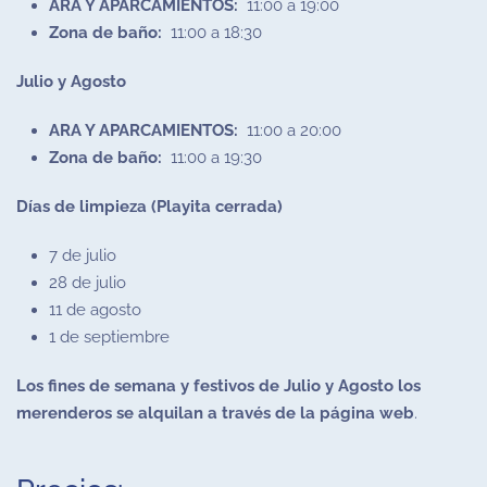
ARA Y APARCAMIENTOS:
11:00 a 19:00
Zona de baño:
11:00 a 18:30
Julio y Agosto
ARA Y APARCAMIENTOS:
11:00 a 20:00
Zona de baño:
11:00 a 19:30
Días de limpieza (Playita cerrada)
7 de julio
28 de julio
11 de agosto
1 de septiembre
Los fines de semana y festivos de Julio y Agosto los
merenderos se alquilan a través de la página web
.