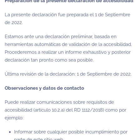
Preparación de la presente declaración de accesibilidad
La presente declaración fue preparada el
1 de Septiembre
de 2022
.
Estamos ante una declaración preliminar, basada en
herramientas automáticas de validación de la accesibilidad.
Procederemos a realizar un informe exhaustivo y posterior
declaración tan pronto como sea posible.
Última revisión de la declaración:
1 de Septiembre de 2022
.
Observaciones y datos de contacto
Puede realizar comunicaciones sobre requisitos de
accesibilidad (artículo 10.2.a) del RD 1112/2018) como por
ejemplo:
Informar sobre cualquier posible incumplimiento por
parte de este sitio web