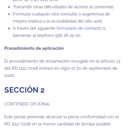
Transmitir otras dificultades de acceso al contenido
Formular cualquier otra consulta o sugerencia de
mejora relativa a la accesibilidad del sitio web
A través del siguiente
formulario de contacto
o
llamando al teléfono 956 26 19 00.
Procedimiento de aplicación
El procedimiento de reclamación recogido en el artículo 13
del RD 1112/2018 entrará en vigor el 20 de septiembre de
2020.
SECCIÓN 2
CONTENIDO OPCIONAL
Este portal pretende alcanzar la plena conformidad con el
RD 1112/2018 en la menor cantidad de tiempo posible.