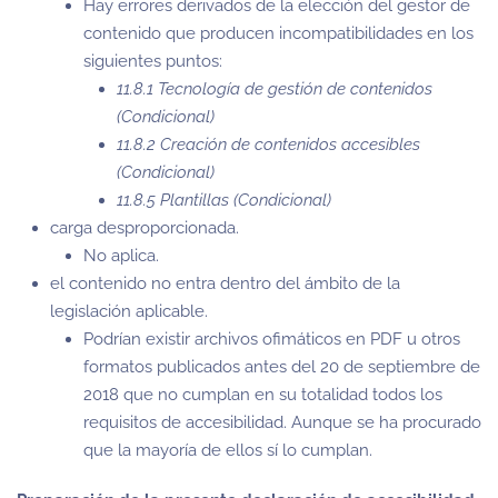
Hay errores derivados de la elección del gestor de
contenido que producen incompatibilidades en los
siguientes puntos:
11.8.1 Tecnología de gestión de contenidos
(Condicional)
11.8.2 Creación de contenidos accesibles
(Condicional)
11.8.5 Plantillas (Condicional)
carga desproporcionada.
No aplica.
el contenido no entra dentro del ámbito de la
legislación aplicable.
Podrían existir archivos ofimáticos en PDF u otros
formatos publicados antes del 20 de septiembre de
2018 que no cumplan en su totalidad todos los
requisitos de accesibilidad. Aunque se ha procurado
que la mayoría de ellos sí lo cumplan.