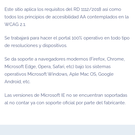
Este sitio aplica los requisitos del RD 1112/2018 así como
todos los principios de accesibilidad AA contemplados en la
WCAG 2.1.
Se trabajará para hacer el portal 100% operativo en todo tipo
de resoluciones y dispositivos.
Se da soporte a navegadores modernos (Firefox, Chrome,
Microsoft Edge, Opera, Safari, etc) bajo los sistemas
operativos Microsoft Windows, Aple Mac OS, Google
Android, etc.
Las versiones de Microsoft IE no se encuentran soportadas
al no contar ya con soporte oficial por parte del fabricante.