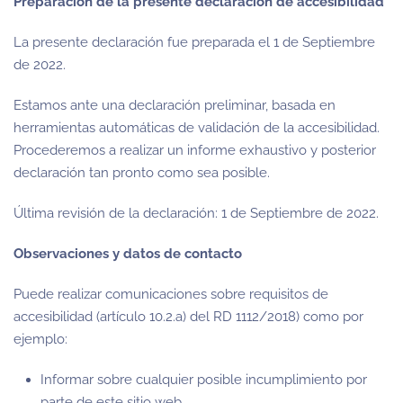
Preparación de la presente declaración de accesibilidad
La presente declaración fue preparada el
1 de Septiembre
de 2022
.
Estamos ante una declaración preliminar, basada en
herramientas automáticas de validación de la accesibilidad.
Procederemos a realizar un informe exhaustivo y posterior
declaración tan pronto como sea posible.
Última revisión de la declaración:
1 de Septiembre de 2022
.
Observaciones y datos de contacto
Puede realizar comunicaciones sobre requisitos de
accesibilidad (artículo 10.2.a) del RD 1112/2018) como por
ejemplo:
Informar sobre cualquier posible incumplimiento por
parte de este sitio web