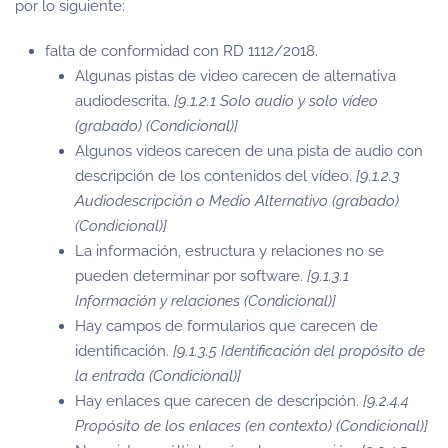
por lo siguiente:
falta de conformidad con RD 1112/2018.
Algunas pistas de video carecen de alternativa
audiodescrita.
[9.1.2.1 Solo audio y solo vídeo
(grabado) (Condicional)]
Algunos videos carecen de una pista de audio con
descripción de los contenidos del vídeo.
[9.1.2.3
Audiodescripción o Medio Alternativo (grabado)
(Condicional)]
La información, estructura y relaciones no se
pueden determinar por software.
[9.1.3.1
Información y relaciones (Condicional)]
Hay campos de formularios que carecen de
identificación.
[9.1.3.5 Identificación del propósito de
la entrada (Condicional)]
Hay enlaces que carecen de descripción.
[9.2.4.4
Propósito de los enlaces (en contexto) (Condicional)]