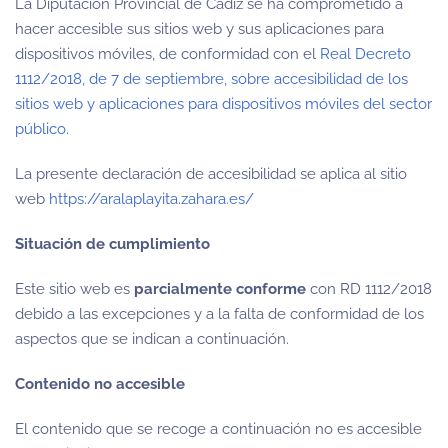
La Diputación Provincial de Cádiz se ha comprometido a
hacer accesible sus sitios web y sus aplicaciones para
dispositivos móviles, de conformidad con el
Real Decreto
1112/2018, de 7 de septiembre, sobre accesibilidad de los
sitios web y aplicaciones para dispositivos móviles del sector
público.
La presente declaración de accesibilidad se aplica al sitio
web
https://aralaplayita.zahara.es/
Situación de cumplimiento
Este sitio web es
parcialmente conforme
con RD 1112/2018
debido a las excepciones y a la falta de conformidad de los
aspectos que se indican a continuación.
Contenido no accesible
El contenido que se recoge a continuación no es accesible