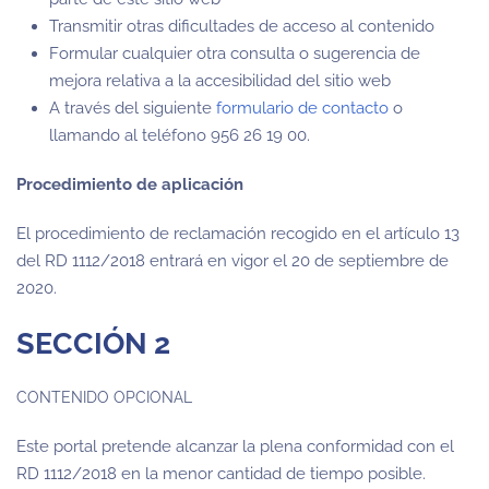
Transmitir otras dificultades de acceso al contenido
Formular cualquier otra consulta o sugerencia de
mejora relativa a la accesibilidad del sitio web
A través del siguiente
formulario de contacto
o
llamando al teléfono 956 26 19 00.
Procedimiento de aplicación
El procedimiento de reclamación recogido en el artículo 13
del RD 1112/2018 entrará en vigor el 20 de septiembre de
2020.
SECCIÓN 2
CONTENIDO OPCIONAL
Este portal pretende alcanzar la plena conformidad con el
RD 1112/2018 en la menor cantidad de tiempo posible.