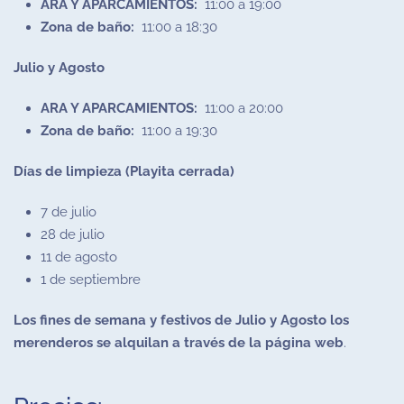
ARA Y APARCAMIENTOS:
11:00 a 19:00
Zona de baño:
11:00 a 18:30
Julio y Agosto
ARA Y APARCAMIENTOS:
11:00 a 20:00
Zona de baño:
11:00 a 19:30
Días de limpieza (Playita cerrada)
7 de julio
28 de julio
11 de agosto
1 de septiembre
Los fines de semana y festivos de Julio y Agosto los
merenderos se alquilan a través de la página web
.