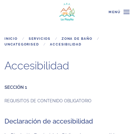
MENÚ
Skip to main content
INICIO
SERVICIOS
ZONA DE BAÑO
UNCATEGORISED
ACCESIBILIDAD
Accesibilidad
SECCIÓN 1
REQUISITOS DE CONTENIDO OBLIGATORIO
Declaración de accesibilidad