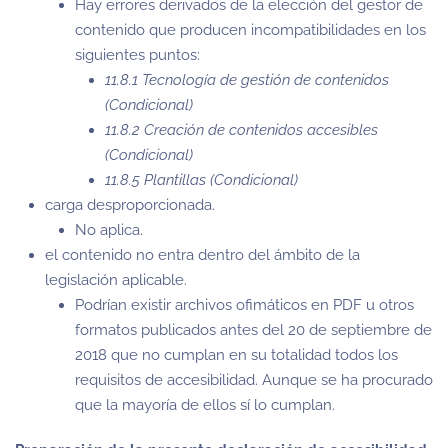
Hay errores derivados de la elección del gestor de
contenido que producen incompatibilidades en los
siguientes puntos:
11.8.1 Tecnología de gestión de contenidos
(Condicional)
11.8.2 Creación de contenidos accesibles
(Condicional)
11.8.5 Plantillas (Condicional)
carga desproporcionada.
No aplica.
el contenido no entra dentro del ámbito de la
legislación aplicable.
Podrían existir archivos ofimáticos en PDF u otros
formatos publicados antes del 20 de septiembre de
2018 que no cumplan en su totalidad todos los
requisitos de accesibilidad. Aunque se ha procurado
que la mayoría de ellos sí lo cumplan.